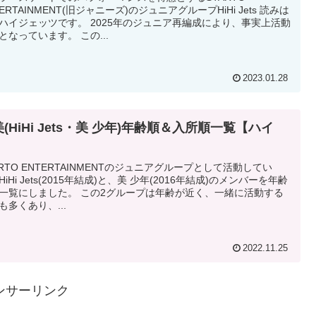
TERTAINMENT(旧ジャニーズ)のジュニアグループHiHi Jets 読みは
ハイジェッツです。 2025年のジュニア再編成により、事実上活動
となっています。 この...
2023.01.28
美(HiHi Jets・美 少年)年齢順＆入所順一覧【ハイ
】
ARTO ENTERTAINMENTのジュニアグループとして活動してい
HiHi Jets(2015年結成)と、美 少年(2016年結成)のメンバーを年齢
一覧にしました。 この2グループは年齢が近く、一緒に活動する
も多くあり、...
2022.11.25
ンサーリンク