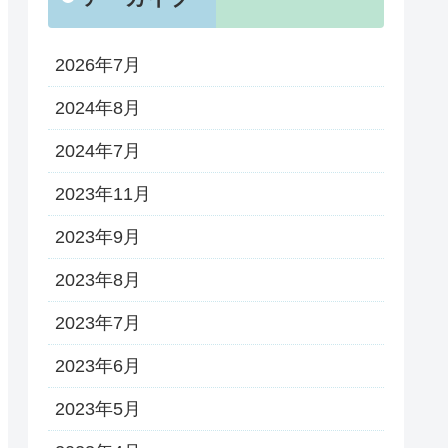
2026年7月
2024年8月
2024年7月
2023年11月
2023年9月
2023年8月
2023年7月
2023年6月
2023年5月