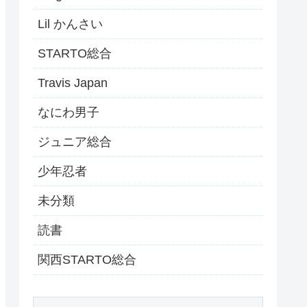
Lil かんさい
STARTO総合
Travis Japan
なにわ男子
ジュニア総合
少年忍者
未分類
読書
関西STARTO総合