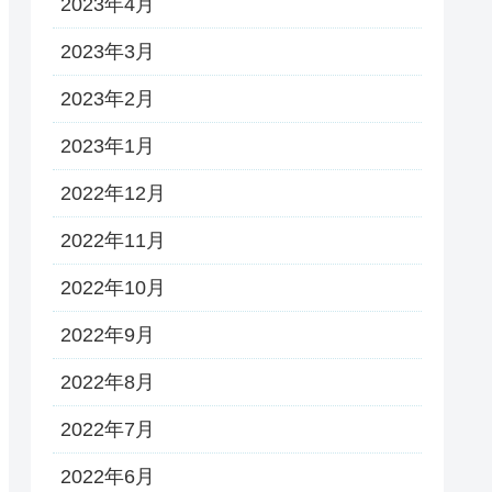
2023年4月
2023年3月
2023年2月
2023年1月
2022年12月
2022年11月
2022年10月
2022年9月
2022年8月
2022年7月
2022年6月