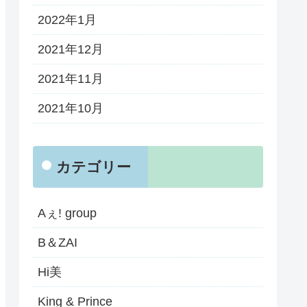
2022年1月
2021年12月
2021年11月
2021年10月
カテゴリー
Aぇ! group
B＆ZAI
Hi美
King & Prince