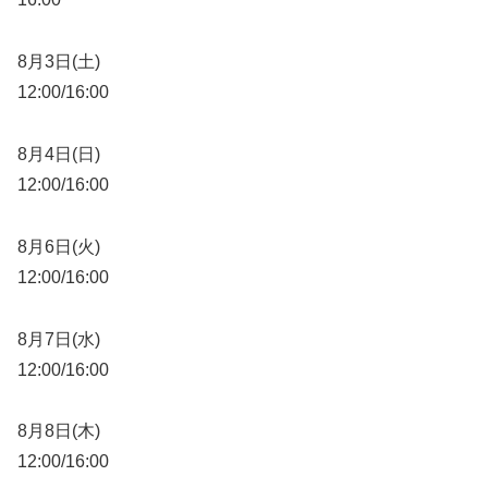
8月3日(土)
12:00/16:00
8月4日(日)
12:00/16:00
8月6日(火)
12:00/16:00
8月7日(水)
12:00/16:00
8月8日(木)
12:00/16:00