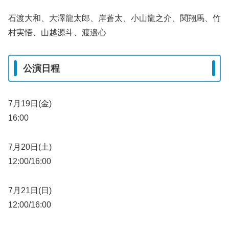
石渡大和、大澤龍太郎、岸蒼太、小山龍之介、関翔馬、竹
村実悟、山越源斗、渡邉心
公演日程
7月19日(金)
16:00
7月20日(土)
12:00/16:00
7月21日(日)
12:00/16:00