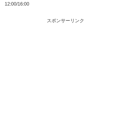
12:00/16:00
スポンサーリンク