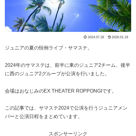
2024.07.26
2026.01.19
ジュニアの夏の恒例ライブ・サマステ。
2024年のサマステは、前半に東のジュニア2チーム、後半
に西のジュニア2グループが公演を行いました。
会場はおなじみのEX THEATER ROPPONGIです。
この記事では、サマステ2024で公演を行うジュニアメン
バーと公演日程をまとめています。
スポンサーリンク