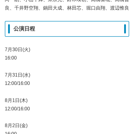
良、千井野空翔、鍋田大成、林田芯、堀口由翔、渡辺惟良
公演日程
7月30日(火)
16:00
7月31日(水)
12:00/16:00
8月1日(木)
12:00/16:00
8月2日(金)
16:00