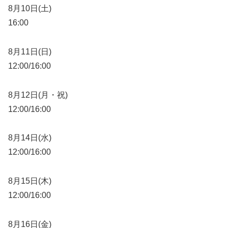
8月10日(土)
16:00
8月11日(日)
12:00/16:00
8月12日(月・祝)
12:00/16:00
8月14日(水)
12:00/16:00
8月15日(木)
12:00/16:00
8月16日(金)