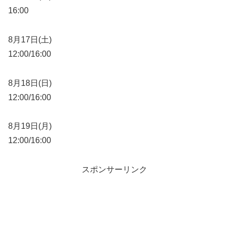
16:00
8月17日(土)
12:00/16:00
8月18日(日)
12:00/16:00
8月19日(月)
12:00/16:00
スポンサーリンク