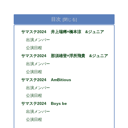
目次
サマステ2024 井上瑞稀×橋本涼 &ジュニア
出演メンバー
公演日程
サマステ2024 那須雄登×浮所飛貴 &ジュニア
出演メンバー
公演日程
サマステ2024 AmBitious
出演メンバー
公演日程
サマステ2024 Boys be
出演メンバー
公演日程