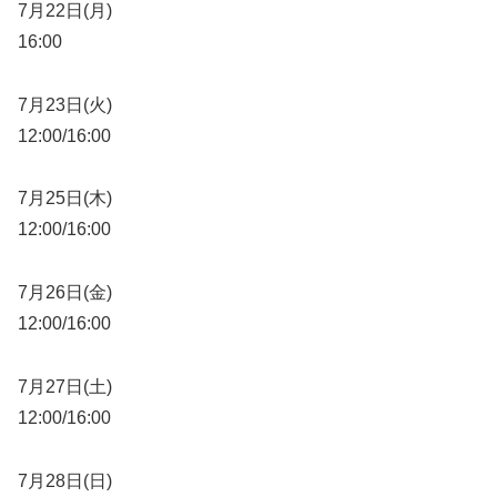
7月22日(月)
16:00
7月23日(火)
12:00/16:00
7月25日(木)
12:00/16:00
7月26日(金)
12:00/16:00
7月27日(土)
12:00/16:00
7月28日(日)