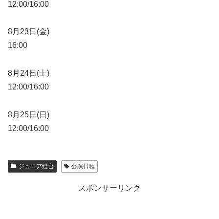
12:00/16:00
8月23日(金)
16:00
8月24日(土)
12:00/16:00
8月25日(日)
12:00/16:00
ジュニア総合
公演日程
スポンサーリンク