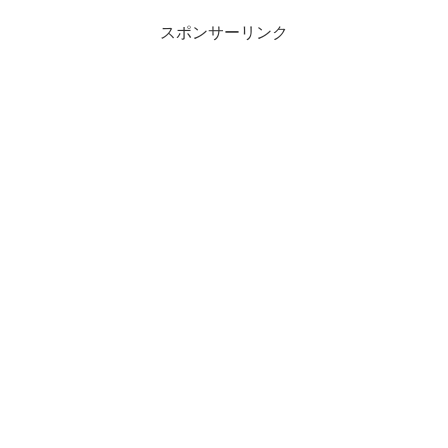
スポンサーリンク