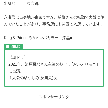
出身地 東京都
永瀬君は出身地が東京ですが、親御さんの転勤で大阪に住
んでいたことがあり、事務所にも関西で入所しています。
King & Princeでのメンバカラー 漆黒■
【朝ドラ】
2021年、清原果耶さん主演の朝ドラ｢おかえりモネ｣
に出演。
主人公の幼なじみ(及川亮)役。
スポンサーリンク