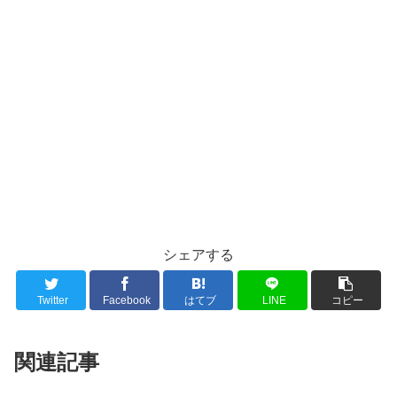
シェアする
Twitter
Facebook
はてブ
LINE
コピー
関連記事