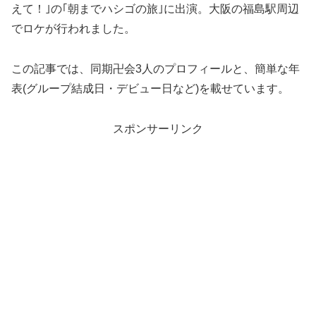
えて！｣の｢朝までハシゴの旅｣に出演。大阪の福島駅周辺
でロケが行われました。
この記事では、同期卍会3人のプロフィールと、簡単な年
表(グループ結成日・デビュー日など)を載せています。
スポンサーリンク