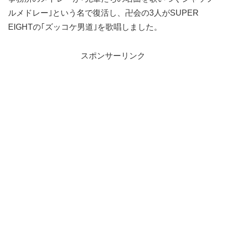
ルメドレー｣という名で復活し、卍会の3人がSUPER
EIGHTの｢ズッコケ男道｣を歌唱しました。
スポンサーリンク