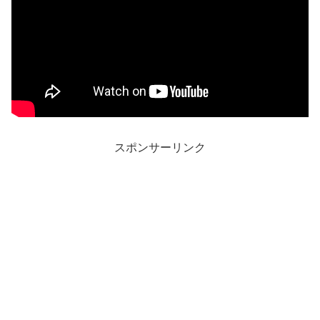
スポンサーリンク