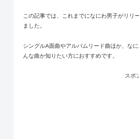
この記事では、これまでになにわ男子がリリ
ました。
シングルA面曲やアルバムリード曲ほか、なにわ
んな曲か知りたい方におすすめです。
スポ