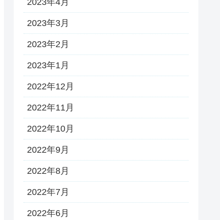
2023年4月
2023年3月
2023年2月
2023年1月
2022年12月
2022年11月
2022年10月
2022年9月
2022年8月
2022年7月
2022年6月