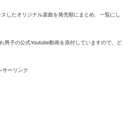
ースしたオリジナル楽曲を発売順にまとめ、一覧にし
男子の公式Youtube動画を添付していますので、ど
ンサーリンク