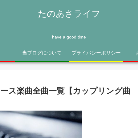
たのあさライフ
have a good time
当ブログについて
プライバシーポリシー
リリース楽曲全曲一覧【カップリング曲