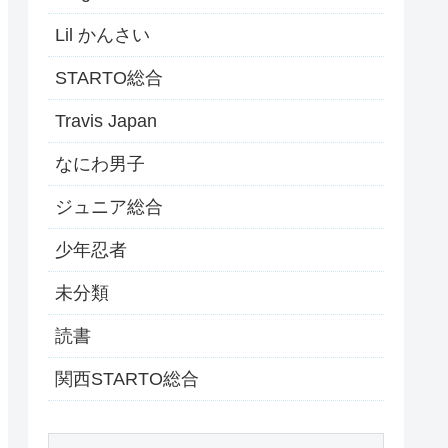
Lil かんさい
STARTO総合
Travis Japan
なにわ男子
ジュニア総合
少年忍者
未分類
読書
関西STARTO総合