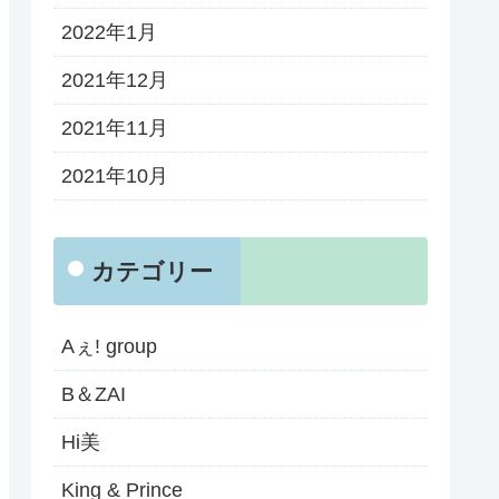
2022年1月
2021年12月
2021年11月
2021年10月
カテゴリー
Aぇ! group
B＆ZAI
Hi美
King & Prince