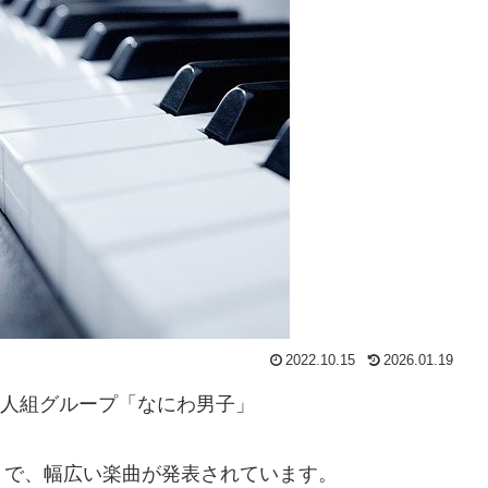
2022.10.15
2026.01.19
7人組グループ「なにわ男子」
まで、幅広い楽曲が発表されています。