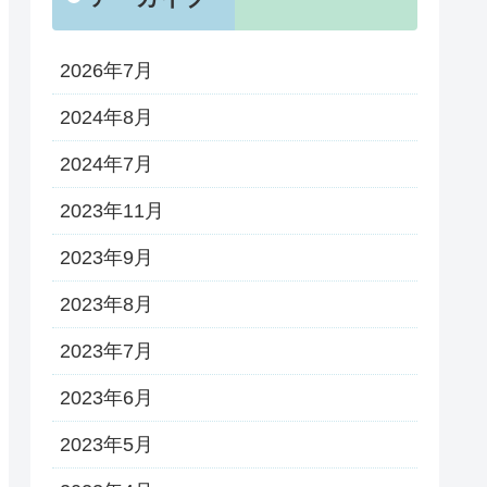
2026年7月
2024年8月
2024年7月
2023年11月
2023年9月
2023年8月
2023年7月
2023年6月
2023年5月