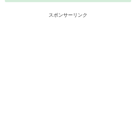
スポンサーリンク