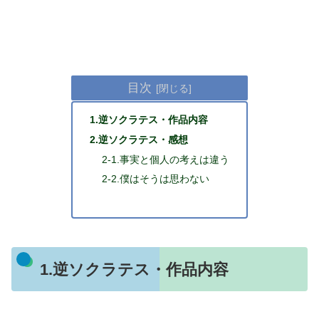
目次
1.逆ソクラテス・作品内容
2.逆ソクラテス・感想
2-1.事実と個人の考えは違う
2-2.僕はそうは思わない
1.逆ソクラテス・作品内容