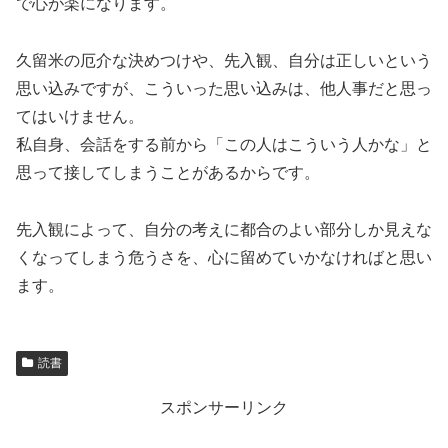
で心が楽になります。
久留米の厄介な決めつけや、先入観、自分は正しいという
思い込みですが、こういった思い込みは、他人事だと思っ
てはいけません。
私自身、会話をする前から「この人はこういう人かな」と
思って接してしまうことがあるからです。
先入観によって、自分の考えに都合のよい部分しか見えな
くなってしまう危うさを、心に留めていかなければと思い
ます。
読書
スポンサーリンク