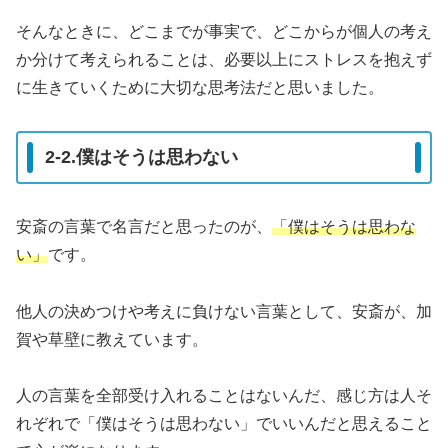
そんなときに、どこまでが事実で、どこからが個人の考え
か分けて考えられることは、必要以上にストレスを抱えず
に生きていくために大切な思考法だと思いました。
2-2.僕はそうは思わない
安斎の言葉で名言だと思ったのが、
「僕はそうは思わな
い」
です。
他人の決めつけや考えに負けない言葉として、安斎が、加
賀や草壁に教えています。
人の言葉を全部受け入れることはないんだ、感じ方は人そ
れぞれで「僕はそうは思わない」でいいんだと思えること