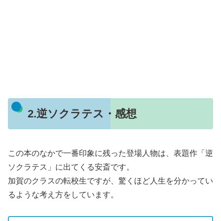
2.逆ソクラテス・感想
この本のなかで一番印象に残った登場人物は、表題作「逆
ソクラテス」に出てくる安斎です。
加賀のクラスの転校生ですが、驚くほど人生を分かってい
るような考え方をしています。