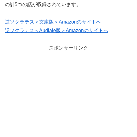
の計5つの話が収録されています。
逆ソクラテス＜文庫版＞Amazonのサイトへ
逆ソクラテス＜Audiale版＞Amazonのサイトへ
スポンサーリンク