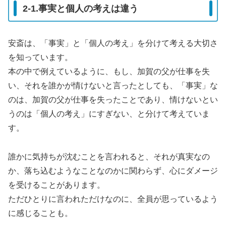
2-1.事実と個人の考えは違う
安斎は、「事実」と「個人の考え」を分けて考える大切さ
を知っています。
本の中で例えているように、もし、加賀の父が仕事を失
い、それを誰かが情けないと言ったとしても、「事実」な
のは、加賀の父が仕事を失ったことであり、情けないとい
うのは「個人の考え」にすぎない、と分けて考えていま
す。
誰かに気持ちが沈むことを言われると、それが真実なの
か、落ち込むようなことなのかに関わらず、心にダメージ
を受けることがあります。
ただひとりに言われただけなのに、全員が思っているよう
に感じることも。